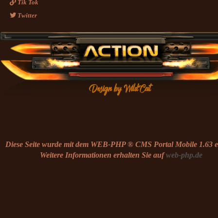
Tik Tok
Twitter
Diese Seite wurde mit dem WEB-PHP ® CMS Portal Mobile 1.63 ers
Weitere Informationen erhalten Sie auf
web-php.de