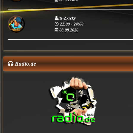
Its-Zxrcky
22:00 - 24:00
08.08.2026
Radio.de