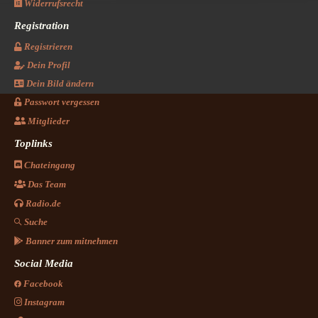
Widerrufsrecht
Registration
Registrieren
Dein Profil
Dein Bild ändern
Passwort vergessen
Mitglieder
Toplinks
Chateingang
Das Team
Radio.de
Suche
Banner zum mitnehmen
Social Media
Facebook
Instagram